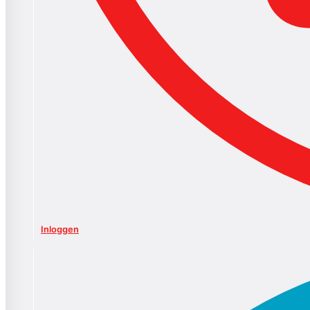
Inloggen