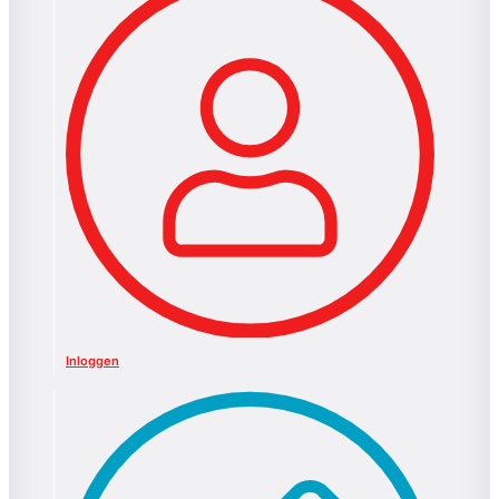
Inloggen