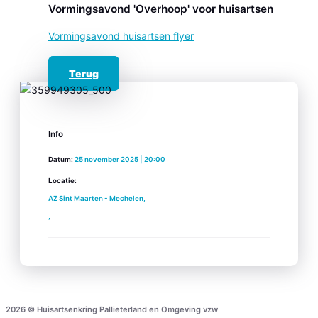
Vormingsavond 'Overhoop' voor huisartsen
Vormingsavond huisartsen flyer
Terug
Info
Datum:
25 november 2025 | 20:00
Locatie:
AZ Sint Maarten - Mechelen,
,
2026 © Huisartsenkring Pallieterland en Omgeving vzw