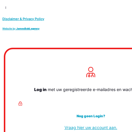
I
Disclaimer & Privacy Policy
Website by
JamesBold.agency
Log in
met uw geregistreerde e-mailadres en wac
Nog geen Login?
Vraag hier uw account aan.